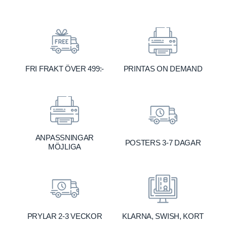
FRI FRAKT ÖVER 499:-
PRINTAS ON DEMAND
ANPASSNINGAR
POSTERS 3-7 DAGAR
MÖJLIGA
KLARNA, SWISH, KORT
PRYLAR 2-3 VECKOR