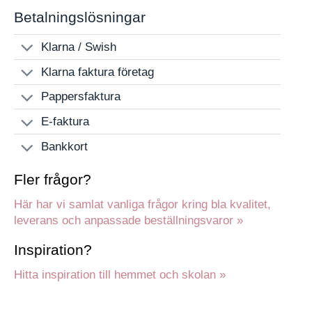
Betalningslösningar
Klarna / Swish
Klarna faktura företag
Pappersfaktura
E-faktura
Bankkort
Fler frågor?
Här har vi samlat vanliga frågor kring bla kvalitet,
leverans och anpassade beställningsvaror »
Inspiration?
Hitta inspiration till hemmet och skolan »