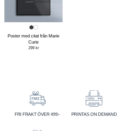
Poster med citat från Marie
Curie
299
kr
FRI FRAKT ÖVER 499:-
PRINTAS ON DEMAND