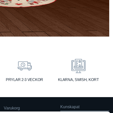
KLARNA, SWISH, KORT
PRYLAR 2-3 VECKOR
Kunskapat
Varukorg