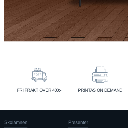
FRI FRAKT ÖVER 499:-
PRINTAS ON DEMAND
Skolämnen
Presenter