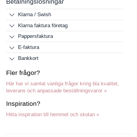
Betalningslösningar
Klarna / Swish
Klarna faktura företag
Pappersfaktura
E-faktura
Bankkort
Fler frågor?
Här har vi samlat vanliga frågor kring bla kvalitet,
leverans och anpassade beställningsvaror »
Inspiration?
Hitta inspiration till hemmet och skolan »