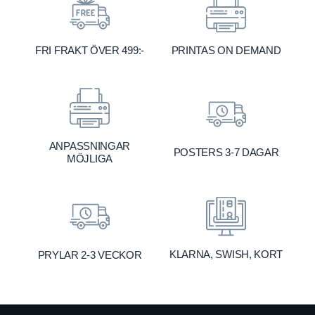
FRI FRAKT ÖVER 499:-
PRINTAS ON DEMAND
ANPASSNINGAR
POSTERS 3-7 DAGAR
MÖJLIGA
KLARNA, SWISH, KORT
PRYLAR 2-3 VECKOR