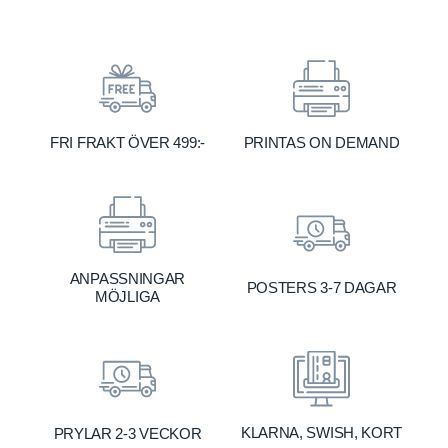
FRI FRAKT ÖVER 499:-
PRINTAS ON DEMAND
ANPASSNINGAR
POSTERS 3-7 DAGAR
MÖJLIGA
KLARNA, SWISH, KORT
PRYLAR 2-3 VECKOR