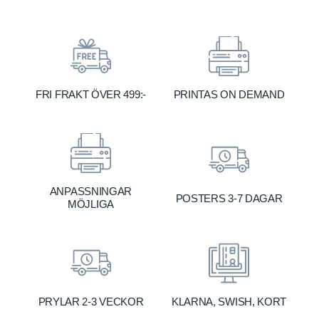
FRI FRAKT ÖVER 499:-
PRINTAS ON DEMAND
ANPASSNINGAR
POSTERS 3-7 DAGAR
MÖJLIGA
KLARNA, SWISH, KORT
PRYLAR 2-3 VECKOR