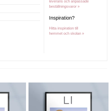
leverans och anpassade
beställningsvaror »
Inspiration?
Hitta inspiration till
hemmet och skolan »