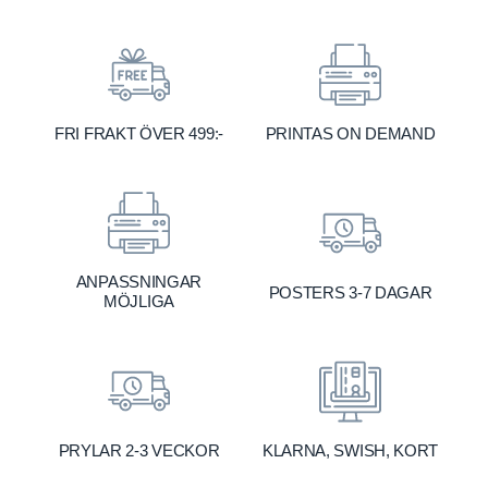
FRI FRAKT ÖVER 499:-
PRINTAS ON DEMAND
ANPASSNINGAR
POSTERS 3-7 DAGAR
MÖJLIGA
KLARNA, SWISH, KORT
PRYLAR 2-3 VECKOR