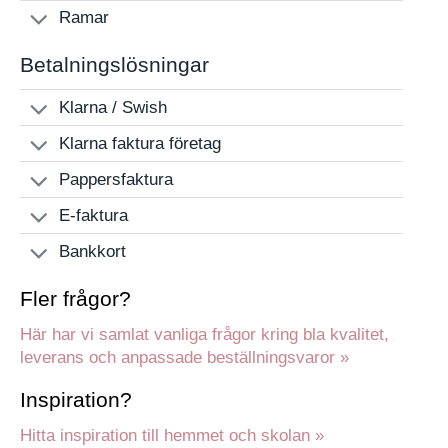
Ramar
Betalningslösningar
Klarna / Swish
Klarna faktura företag
Pappersfaktura
E-faktura
Bankkort
Fler frågor?
Här har vi samlat vanliga frågor kring bla kvalitet,
leverans och anpassade beställningsvaror »
Inspiration?
Hitta inspiration till hemmet och skolan »