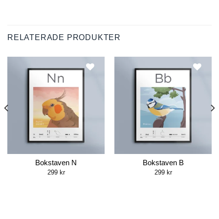
RELATERADE PRODUKTER
Bokstaven N
Bokstaven B
299
kr
299
kr