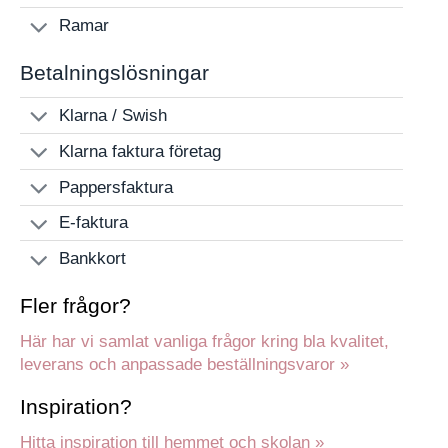
Ramar
Betalningslösningar
Klarna / Swish
Klarna faktura företag
Pappersfaktura
E-faktura
Bankkort
Fler frågor?
Här har vi samlat vanliga frågor kring bla kvalitet,
leverans och anpassade beställningsvaror »
Inspiration?
Hitta inspiration till hemmet och skolan »