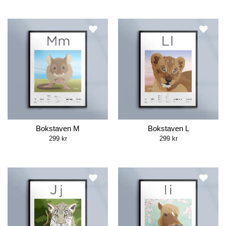
Bokstaven M
Bokstaven L
299
kr
299
kr