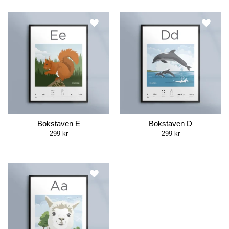
Bokstaven E
Bokstaven D
299
kr
299
kr