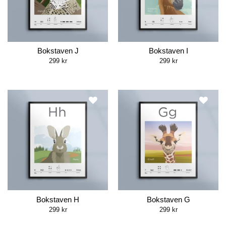
Bokstaven J
Bokstaven I
299
kr
299
kr
Bokstaven H
Bokstaven G
299
kr
299
kr