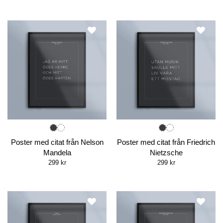
Poster med citat från Nelson
Poster med citat från Friedrich
Mandela
Nietzsche
299
kr
299
kr