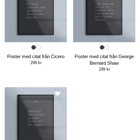
Poster med citat från Cicero
Poster med citat från George
299
kr
Bernard Shaw
299
kr