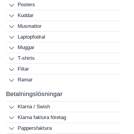
Posters
Kuddar
Musmattor
Laptopfodral
Muggar
T-shirts
Filtar
Ramar
Betalningslösningar
Klarna / Swish
Klarna faktura företag
Pappersfaktura