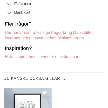
E-faktura
Bankkort
Fler frågor?
Här har vi samlat vanliga frågor kring bla kvalitet,
leverans och anpassade beställningsvaror »
Inspiration?
Hitta inspiration till hemmet och skolan »
DU KANSKE OCKSÅ GILLAR …