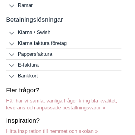
Ramar
Betalningslösningar
Klarna / Swish
Klarna faktura företag
Pappersfaktura
E-faktura
Bankkort
Fler frågor?
Här har vi samlat vanliga frågor kring bla kvalitet,
leverans och anpassade beställningsvaror »
Inspiration?
Hitta inspiration till hemmet och skolan »