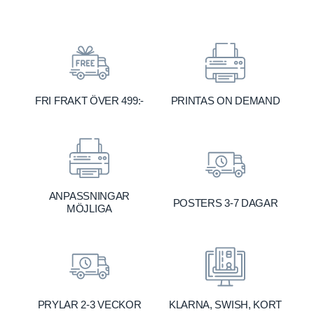
FRI FRAKT ÖVER 499:-
PRINTAS ON DEMAND
ANPASSNINGAR
POSTERS 3-7 DAGAR
MÖJLIGA
KLARNA, SWISH, KORT
PRYLAR 2-3 VECKOR