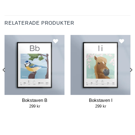
RELATERADE PRODUKTER
Bokstaven B
Bokstaven I
299
kr
299
kr