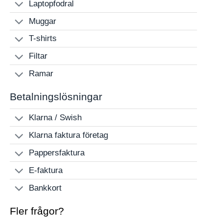
Laptopfodral
Muggar
T-shirts
Filtar
Ramar
Betalningslösningar
Klarna / Swish
Klarna faktura företag
Pappersfaktura
E-faktura
Bankkort
Fler frågor?