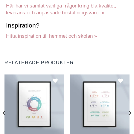
Här har vi samlat vanliga frågor kring bla kvalitet,
leverans och anpassade beställningsvaror »
Inspiration?
Hitta inspiration till hemmet och skolan »
RELATERADE PRODUKTER