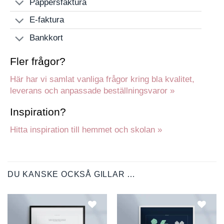
Pappersfaktura
E-faktura
Bankkort
Fler frågor?
Här har vi samlat vanliga frågor kring bla kvalitet,
leverans och anpassade beställningsvaror »
Inspiration?
Hitta inspiration till hemmet och skolan »
DU KANSKE OCKSÅ GILLAR …