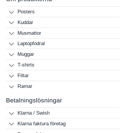
Posters
Kuddar
Musmattor
Laptopfodral
Muggar
T-shirts
Filtar
Ramar
Betalningslösningar
Klarna / Swish
Klarna faktura företag