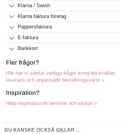
Klarna / Swish
Klarna faktura företag
Pappersfaktura
E-faktura
Bankkort
Fler frågor?
Här har vi samlat vanliga frågor kring bla kvalitet,
leverans och anpassade beställningsvaror »
Inspiration?
Hitta inspiration till hemmet och skolan »
DU KANSKE OCKSÅ GILLAR …