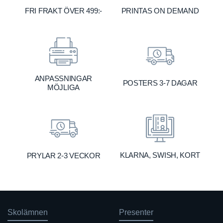
FRI FRAKT ÖVER 499:-
PRINTAS ON DEMAND
ANPASSNINGAR
POSTERS 3-7 DAGAR
MÖJLIGA
KLARNA, SWISH, KORT
PRYLAR 2-3 VECKOR
Skolämnen
Presenter