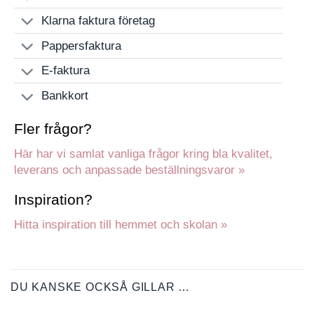
Klarna faktura företag
Pappersfaktura
E-faktura
Bankkort
Fler frågor?
Här har vi samlat vanliga frågor kring bla kvalitet,
leverans och anpassade beställningsvaror »
Inspiration?
Hitta inspiration till hemmet och skolan »
DU KANSKE OCKSÅ GILLAR …