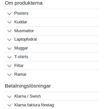
Om produkterna
Posters
Kuddar
Musmattor
Laptopfodral
Muggar
T-shirts
Filtar
Ramar
Betalningslösningar
Klarna / Swish
Klarna faktura företag