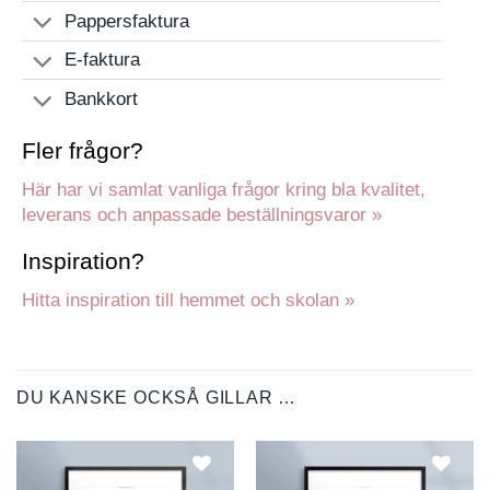
Pappersfaktura
E-faktura
Bankkort
Fler frågor?
Här har vi samlat vanliga frågor kring bla kvalitet,
leverans och anpassade beställningsvaror »
Inspiration?
Hitta inspiration till hemmet och skolan »
DU KANSKE OCKSÅ GILLAR …