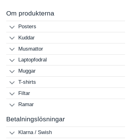
Om produkterna
Posters
Kuddar
Musmattor
Laptopfodral
Muggar
T-shirts
Filtar
Ramar
Betalningslösningar
Klarna / Swish