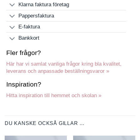
Klarna faktura företag
Pappersfaktura
E-faktura
Bankkort
Fler frågor?
Här har vi samlat vanliga frågor kring bla kvalitet,
leverans och anpassade beställningsvaror »
Inspiration?
Hitta inspiration till hemmet och skolan »
DU KANSKE OCKSÅ GILLAR …