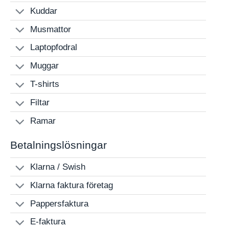
Kuddar
Musmattor
Laptopfodral
Muggar
T-shirts
Filtar
Ramar
Betalningslösningar
Klarna / Swish
Klarna faktura företag
Pappersfaktura
E-faktura