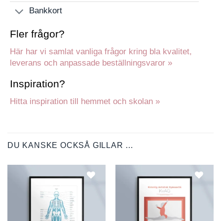
Bankkort
Fler frågor?
Här har vi samlat vanliga frågor kring bla kvalitet,
leverans och anpassade beställningsvaror »
Inspiration?
Hitta inspiration till hemmet och skolan »
DU KANSKE OCKSÅ GILLAR …