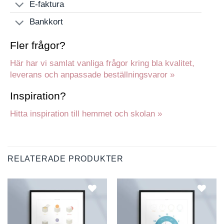
E-faktura
Bankkort
Fler frågor?
Här har vi samlat vanliga frågor kring bla kvalitet,
leverans och anpassade beställningsvaror »
Inspiration?
Hitta inspiration till hemmet och skolan »
RELATERADE PRODUKTER