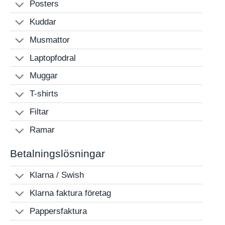
Posters
Kuddar
Musmattor
Laptopfodral
Muggar
T-shirts
Filtar
Ramar
Betalningslösningar
Klarna / Swish
Klarna faktura företag
Pappersfaktura