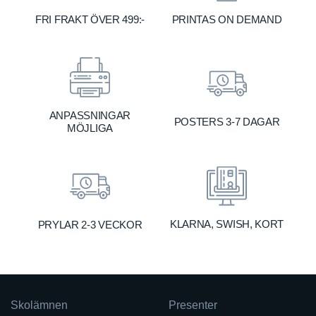
FRI FRAKT ÖVER 499:-
PRINTAS ON DEMAND
ANPASSNINGAR
POSTERS 3-7 DAGAR
MÖJLIGA
KLARNA, SWISH, KORT
PRYLAR 2-3 VECKOR
Skolämnen
Presenter