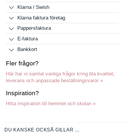
Klarna / Swish
Klarna faktura företag
Pappersfaktura
E-faktura
Bankkort
Fler frågor?
Här har vi samlat vanliga frågor kring bla kvalitet,
leverans och anpassade beställningsvaror »
Inspiration?
Hitta inspiration till hemmet och skolan »
DU KANSKE OCKSÅ GILLAR …