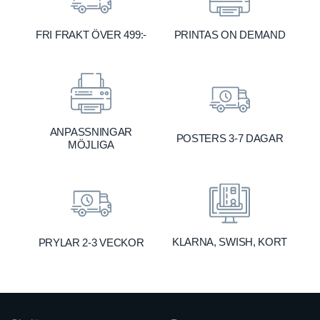
FRI FRAKT ÖVER 499:-
PRINTAS ON DEMAND
ANPASSNINGAR
POSTERS 3-7 DAGAR
MÖJLIGA
KLARNA, SWISH, KORT
PRYLAR 2-3 VECKOR