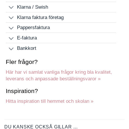
Klarna / Swish
Klarna faktura företag
Pappersfaktura
E-faktura
Bankkort
Fler frågor?
Här har vi samlat vanliga frågor kring bla kvalitet,
leverans och anpassade beställningsvaror »
Inspiration?
Hitta inspiration till hemmet och skolan »
DU KANSKE OCKSÅ GILLAR …