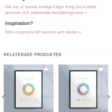
Här har vi samlat vanliga frågor kring bla kvalitet,
leverans och anpassade beställningsvaror »
Inspiration?
Hitta inspiration till hemmet och skolan »
RELATERADE PRODUKTER