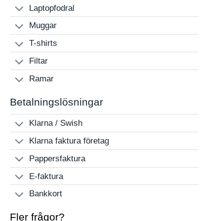
Laptopfodral
Muggar
T-shirts
Filtar
Ramar
Betalningslösningar
Klarna / Swish
Klarna faktura företag
Pappersfaktura
E-faktura
Bankkort
Fler frågor?