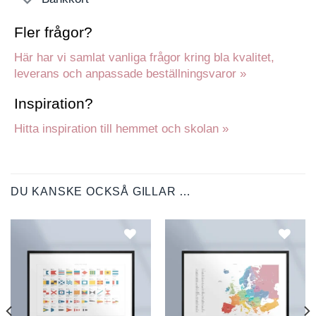
Fler frågor?
Här har vi samlat vanliga frågor kring bla kvalitet,
leverans och anpassade beställningsvaror »
Inspiration?
Hitta inspiration till hemmet och skolan »
DU KANSKE OCKSÅ GILLAR …