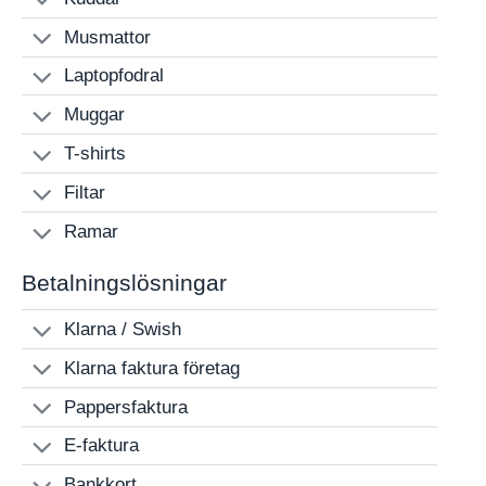
Musmattor
Laptopfodral
Muggar
T-shirts
Filtar
Ramar
Betalningslösningar
Klarna / Swish
Klarna faktura företag
Pappersfaktura
E-faktura
Bankkort